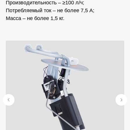
Производительность – ≥100 л/ч;
Потребляемый ток – не более 7,5 А;
Масса – не более 1,5 кг.