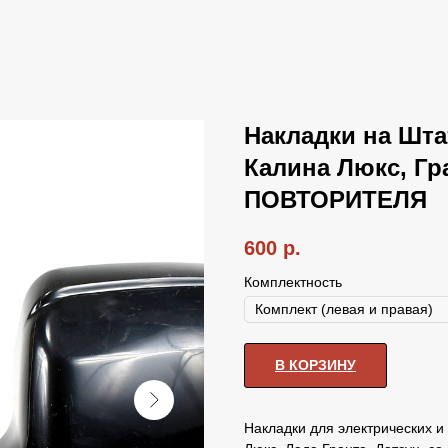
Накладки на Шт
Калина Люкс, Гра
ПОВТОРИТЕЛЯ
600
р.
Комплектность
В КОРЗИНУ
Накладки для электрических и