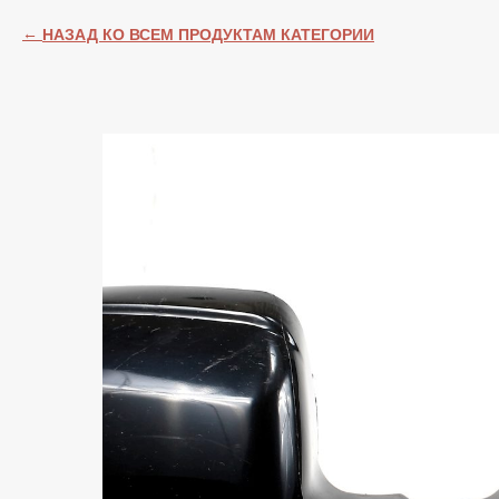
НАЗАД КО ВСЕМ ПРОДУКТАМ КАТЕГОРИИ