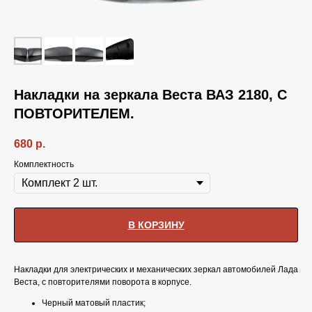
Накладки на зеркала Веста ВАЗ 2180, С
ПОВТОРИТЕЛЕМ.
680
р.
Комплектность
В КОРЗИНУ
Накладки для электрических и механических зеркал автомобилей Лада
Веста, с повторителями поворота в корпусе.
Черный матовый пластик;