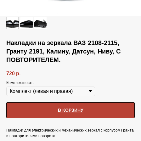
Накладки на зеркала ВАЗ 2108-2115,
Гранту 2191, Калину, Датсун, Ниву, С
ПОВТОРИТЕЛЕМ.
720
р.
Комплектность
В КОРЗИНУ
Накладки для электрических и механических зеркал с корпусом Гранта
и повторителями поворота.