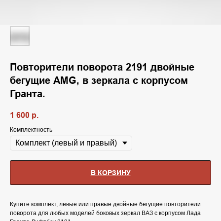
Повторители поворота 2191 двойные
бегущие AMG, в зеркала с корпусом
Гранта.
1 600
р.
Комплектность
В КОРЗИНУ
Купите комплект, левые или правые двойные бегущие повторители
поворота для любых моделей боковых зеркал ВАЗ с корпусом Лада