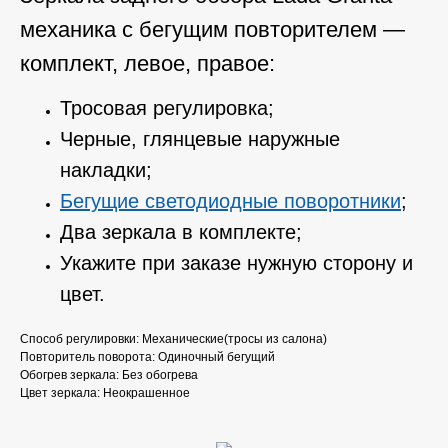
механика с бегущим повторителем —
комплект, левое, правое:
Тросовая регулировка;
Черные, глянцевые наружные
накладки;
Бегущие светодиодные поворотники
;
Два зеркала в комплекте;
Укажите при заказе нужную сторону и
цвет.
Способ регулировки: Механические(тросы из салона)
Повторитель поворота: Одиночный бегущий
Обогрев зеркала: Без обогрева
Цвет зеркала: Неокрашенное