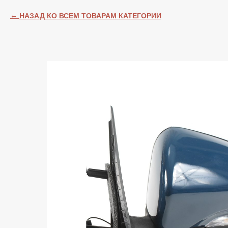
НАЗАД КО ВСЕМ ТОВАРАМ КАТЕГОРИИ