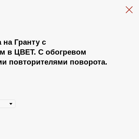
 на Гранту с
м в ЦВЕТ. С обогревом
ми повторителями поворота.