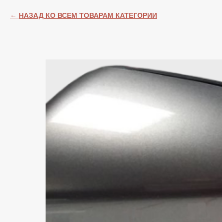
НАЗАД КО ВСЕМ ТОВАРАМ КАТЕГОРИИ