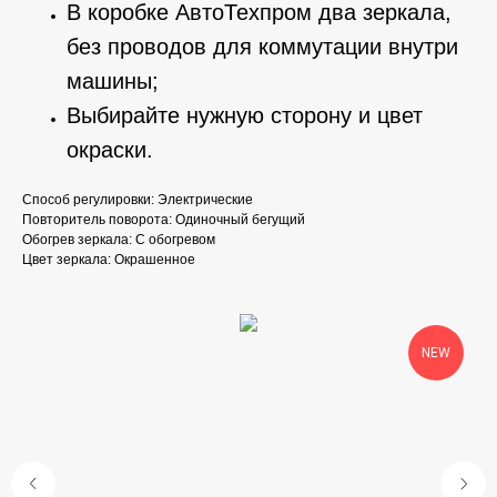
В коробке АвтоТехпром два зеркала,
без проводов для коммутации внутри
машины;
Выбирайте нужную сторону и цвет
окраски.
Способ регулировки: Электрические
Повторитель поворота: Одиночный бегущий
Обогрев зеркала: С обогревом
Цвет зеркала: Окрашенное
NEW