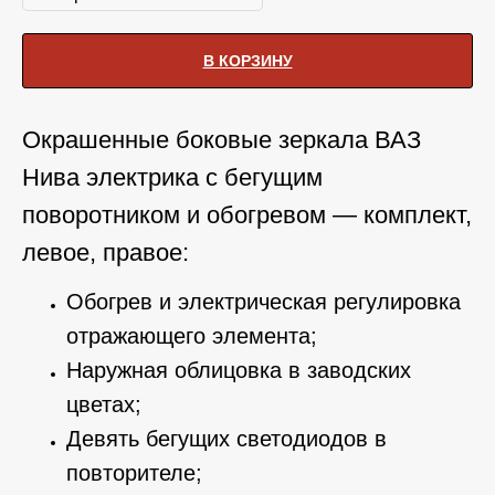
В КОРЗИНУ
Окрашенные боковые зеркала ВАЗ
Нива электрика с бегущим
поворотником и обогревом — комплект,
левое, правое:
Обогрев и электрическая регулировка
отражающего элемента;
Наружная облицовка в заводских
цветах;
Девять бегущих светодиодов в
повторителе;