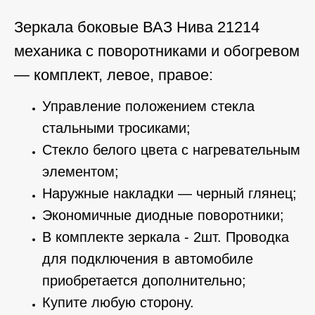
Зеркала боковые ВАЗ Нива 21214
механика с поворотниками и обогревом
— комплект, левое, правое:
Управление положением стекла
стальными тросиками;
Стекло белого цвета с нагревательным
элементом;
Наружные накладки
— черный глянец;
Экономичные диодные поворотники;
В комплекте зеркала - 2шт. Проводка
для подключения в автомобиле
приобретается дополнительно;
Купите любую сторону.