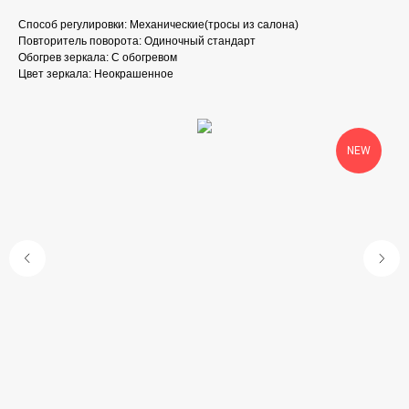
Способ регулировки: Механические(тросы из салона)
Повторитель поворота: Одиночный стандарт
Обогрев зеркала: С обогревом
Цвет зеркала: Неокрашенное
NEW