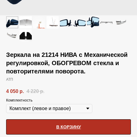
Зеркала на 21214 НИВА с Механической
регулировкой, ОБОГРЕВОМ стекла и
повторителями поворота.
АТП
4 050
р.
4 220
р.
Комплектность
В КОРЗИНУ