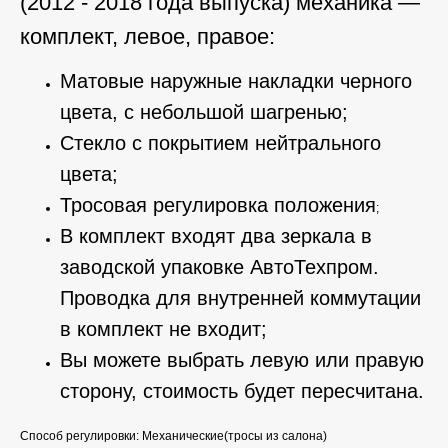
(2012 - 2018 года выпуска) механика —
комплект, левое, правое:
Матовые наружные накладки черного
цвета, с небольшой шагренью;
Стекло с покрытием нейтрального
цвета;
Тросовая регулировка положения
;
В комплект входят два зеркала в
заводской упаковке АвтоТехпром.
Проводка для внутренней коммутации
в комплект не входит;
Вы можете выбрать левую или правую
сторону, стоимость будет пересчитана.
Способ регулировки: Механические(тросы из салона)