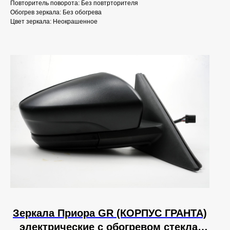
Повторитель поворота: Без повтрторителя
Обогрев зеркала: Без обогрева
Цвет зеркала: Неокрашенное
Зеркала Приора GR (КОРПУС ГРАНТА)
электрические с обогревом стекла.