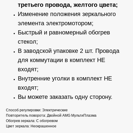
третьего провода, желтого цвета;
Изменение положения зеркального
элемента электромотором;
Быстрый и равномерный обогрев
стекол;
В заводской упаковке 2 шт. Провода
для коммутации в комплект НЕ
входят;
Внутренние уголки в комплект НЕ
входят;
Вы можете заказать одну сторону.
Способ регулировки: Электрические
Повторитель поворота: Двойной AMG МультиПлазма
Обогрев зеркала: С обогревом
Цвет зеркала: Неокрашенное