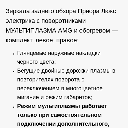
Зеркала заднего обзора Приора Люкс
электрика с поворотниками
МУЛЬТИПЛАЗМА AMG и обогревом —
комплект, левое, правое:
Глянцевые наружные накладки
черного цвета;
Бегущие двойные дорожки плазмы в
повторителях поворота с
переключением в многоцветное
мигание и режим габаритов;
Режим мультиплазмы работает
только при самостоятельном
подключении дополнительного,